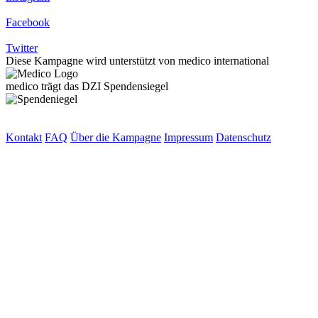
Facebook
Twitter
Diese Kampagne wird unterstützt von medico international
medico trägt das DZI Spendensiegel
Kontakt
FAQ
Über die Kampagne
Impressum
Datenschutz