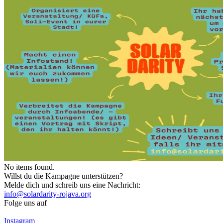
No items found.
Willst du die Kampagne unterstützen?
Melde dich und schreib uns eine Nachricht:
info@solardarity-rojava.org
Folge uns auf
Instagram