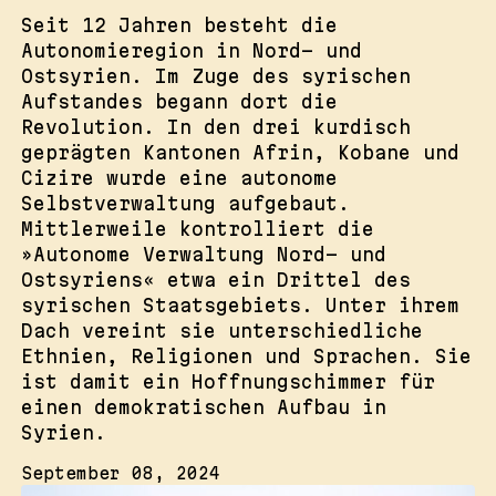
Seit 12 Jahren besteht die
Autonomieregion in Nord- und
Ostsyrien. Im Zuge des syrischen
Aufstandes begann dort die
Revolution. In den drei kurdisch
geprägten Kantonen Afrin, Kobane und
Cizire wurde eine autonome
Selbstverwaltung aufgebaut.
Mittlerweile kontrolliert die
»Autonome Verwaltung Nord- und
Ostsyriens« etwa ein Drittel des
syrischen Staatsgebiets. Unter ihrem
Dach vereint sie unterschiedliche
Ethnien, Religionen und Sprachen. Sie
ist damit ein Hoffnungschimmer für
einen demokratischen Aufbau in
Syrien.
September 08, 2024