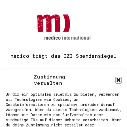
medico trägt das DZI Spendensiegel
Zustimmung
verwalten
Um dir ein optimales Erlebnis zu bieten, verwenden
wir Technologien wie Cookies, um
Geräteinformationen zu speichern und/oder darauf
zuzugreifen. Wenn du diesen Technologien zustimmst,
können wir Daten wie das Surfverhalten oder
eindeutige IDs auf dieser Website verarbeiten. Wenn
du deine Zustimmung nicht erteilst oder