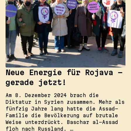
Neue Energie für Rojava –
gerade jetzt!
Am 8. Dezember 2024 brach die
Diktatur in Syrien zusammen. Mehr als
fünfzig Jahre lang hatte die Assad-
Familie die Bevölkerung auf brutale
Weise unterdrückt. Baschar al-Assad
floh nach Russland. …