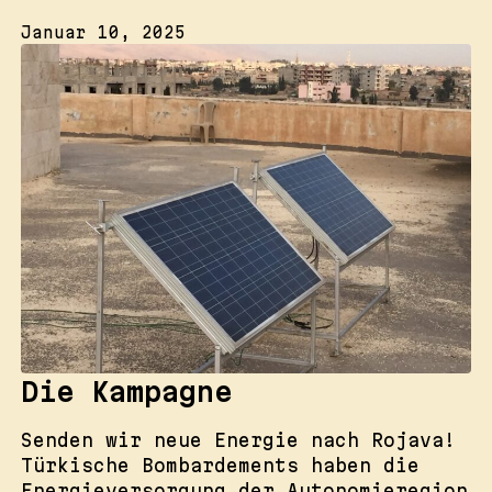
Januar 10, 2025
Die Kampagne
Senden wir neue Energie nach Rojava!
Türkische Bombardements haben die
Energieversorgung der Autonomieregion