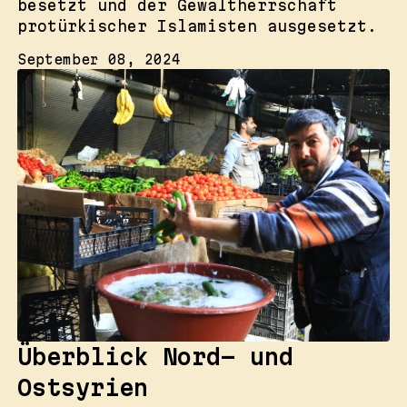
besetzt und der Gewaltherrschaft
protürkischer Islamisten ausgesetzt.
September 08, 2024
Überblick Nord- und
Ostsyrien