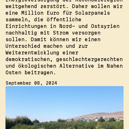
weitgehend zerstört. Daher wollen wir
eine Million Euro für Solarpanels
sammeln, die öffentliche
Einrichtungen in Nord- und Ostsyrien
nachhaltig mit Strom versorgen
sollen. Damit können wir einen
Unterschied machen und zur
Weiterentwicklung einer
demokratischen, geschlechtergerechten
und ökologischen Alternative im Nahen
Osten beitragen.
September 08, 2024