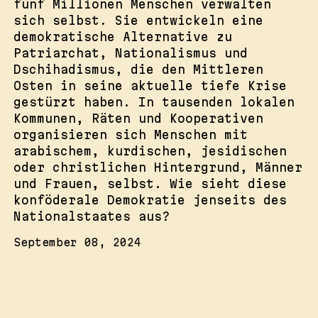
fünf Millionen Menschen verwalten
sich selbst. Sie entwickeln eine
demokratische Alternative zu
Patriarchat, Nationalismus und
Dschihadismus, die den Mittleren
Osten in seine aktuelle tiefe Krise
gestürzt haben. In tausenden lokalen
Kommunen, Räten und Kooperativen
organisieren sich Menschen mit
arabischem, kurdischen, jesidischen
oder christlichen Hintergrund, Männer
und Frauen, selbst. Wie sieht diese
konföderale Demokratie jenseits des
Nationalstaates aus?
September 08, 2024