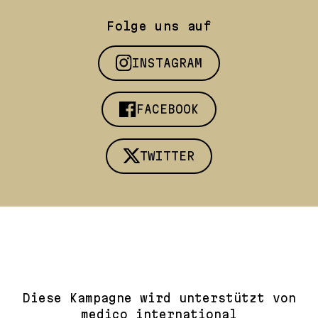
Folge uns auf
INSTAGRAM
FACEBOOK
TWITTER
Diese Kampagne wird unterstützt von
medico international