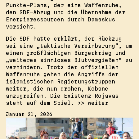
Punkte-Plans, der eine Waffenruhe,
den SDF-Abzug und die Übernahme der
Energieressourcen durch Damaskus
vorsieht.
Die SDF hatte erklärt, der Rückzug
sei eine „taktische Vereinbarung“, um
einen großflächigen Bürgerkrieg und
„weiteres sinnloses Blutvergießen“ zu
verhindern. Trotz der offiziellen
Waffenruhe gehen die Angriffe der
islamistischen Regierungstruppen
weiter, die nun drohen, Kobane
anzugreifen. Die Existenz Rojavas
steht auf dem Spiel. >> weiter
Januar 21, 2026