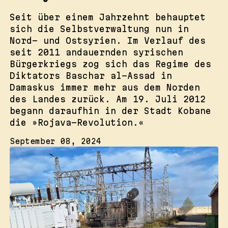
Seit über einem Jahrzehnt behauptet
sich die Selbstverwaltung nun in
Nord- und Ostsyrien. Im Verlauf des
seit 2011 andauernden syrischen
Bürgerkriegs zog sich das Regime des
Diktators Baschar al-Assad in
Damaskus immer mehr aus dem Norden
des Landes zurück. Am 19. Juli 2012
begann daraufhin in der Stadt Kobane
die »Rojava-Revolution.«
September 08, 2024