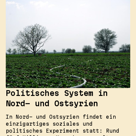
Politisches System in
Nord- und Ostsyrien
In Nord- und Ostsyrien findet ein
einzigartiges soziales und
politisches Experiment statt: Rund