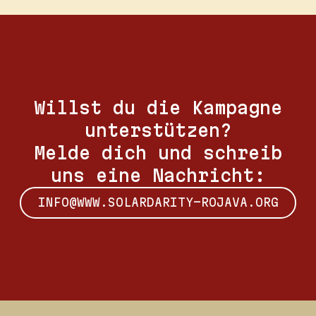
Willst du die Kampagne
unterstützen?
Melde dich und schreib
uns eine Nachricht:
INFO@WWW.SOLARDARITY-ROJAVA.ORG