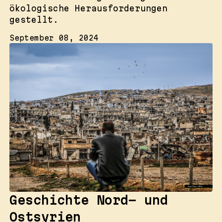
ökologische Herausforderungen
gestellt.
September 08, 2024
Geschichte Nord- und
Ostsyrien