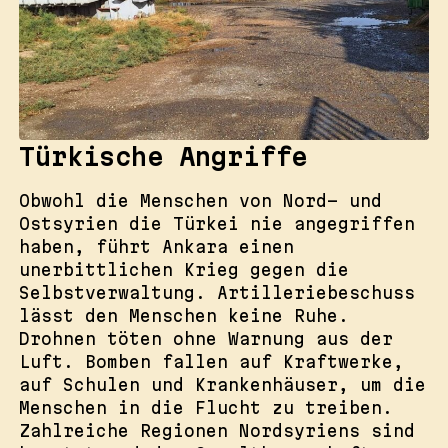
Türkische Angriffe
Obwohl die Menschen von Nord- und
Ostsyrien die Türkei nie angegriffen
haben, führt Ankara einen
unerbittlichen Krieg gegen die
Selbstverwaltung. Artilleriebeschuss
lässt den Menschen keine Ruhe.
Drohnen töten ohne Warnung aus der
Luft. Bomben fallen auf Kraftwerke,
auf Schulen und Krankenhäuser, um die
Menschen in die Flucht zu treiben.
Zahlreiche Regionen Nordsyriens sind