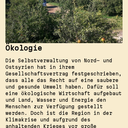
Ökologie
Die Selbstverwaltung von Nord- und
Ostsyrien hat in ihrem
Gesellschaftsvertrag festgeschrieben,
dass alle das Recht auf eine saubere
und gesunde Umwelt haben. Dafür soll
eine ökologische Wirtschaft aufgebaut
und Land, Wasser und Energie den
Menschen zur Verfügung gestellt
werden. Doch ist die Region in der
Klimakrise und aufgrund des
anhaltenden Krieges vor große